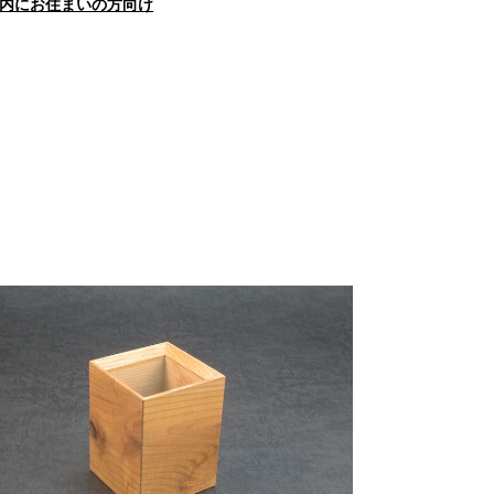
内にお住まいの方向け