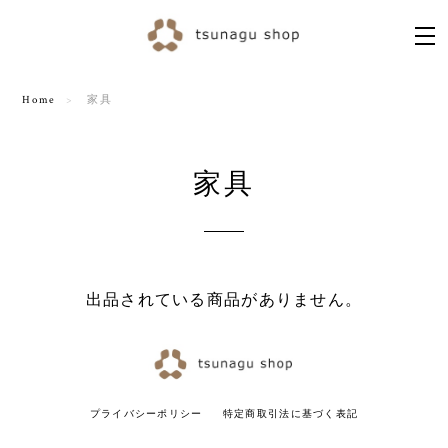
Home
家具
家具
出品されている商品がありません。
プライバシーポリシー
特定商取引法に基づく表記